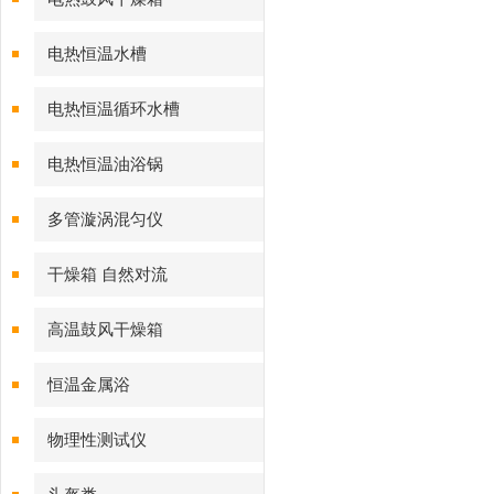
电热恒温水槽
电热恒温循环水槽
电热恒温油浴锅
多管漩涡混匀仪
干燥箱 自然对流
高温鼓风干燥箱
恒温金属浴
物理性测试仪