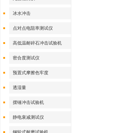
冰水冲击
点对点电阻率测试仪
高低温耐碎石冲击试验机
密合度测试仪
预置式摩擦色牢度
透湿量
摆锤冲击试验机
静电衰减测试仪
钢轮式耐磨试验机