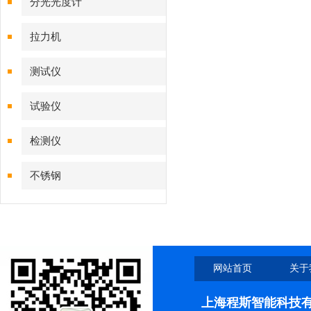
分光光度计
拉力机
测试仪
试验仪
检测仪
不锈钢
网站首页
关于
上海程斯智能科技