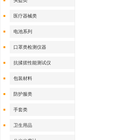
头盔类
医疗器械类
电池系列
口罩类检测仪器
抗揉搓性能测试仪
包装材料
防护服类
手套类
卫生用品