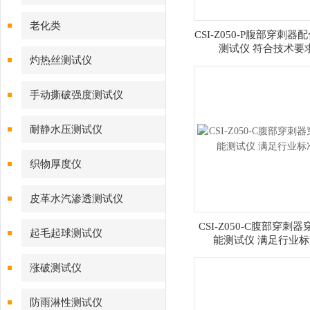
老化类
CSI-Z050-P腹部穿刺器
测试仪 符合技术要
灼热丝测试仪
手动撕破强度测试仪
耐静水压测试仪
织物厚度仪
皮革水汽渗透测试仪
CSI-Z050-C腹部穿刺
起毛起球测试仪
能测试仪 满足行业标
涨破测试仪
防雨淋性测试仪