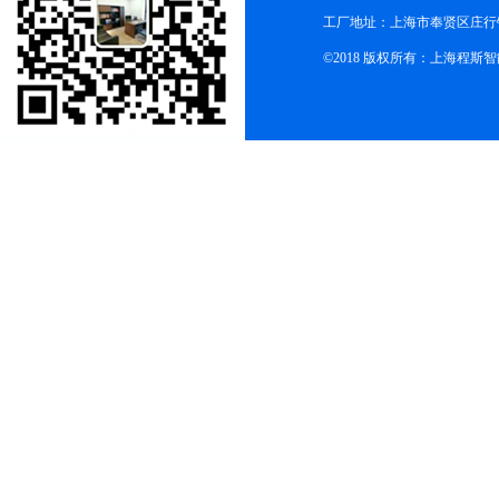
工厂地址：上海市奉贤区庄行镇
©2018 版权所有：上海程斯