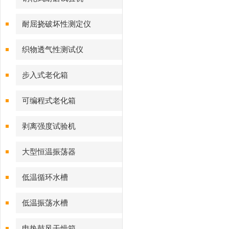
耐屈挠破坏性测定仪
织物透气性测试仪
步入式老化箱
可编程式老化箱
剥离强度试验机
大型恒温振荡器
低温循环水槽
低温振荡水槽
电热鼓风干燥箱