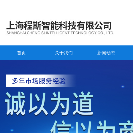
首页
关于我们
新闻动态