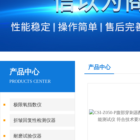
产品中心
产品中心
PRODUCTS CENTER
极限氧指数仪
折皱回复性检测仪器
耐磨试验仪器