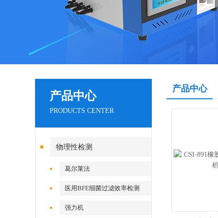
产品中心
产品中心
PRODUCTS CENTER
物理性检测
葛尔莱法
医用BFE细菌过滤效率检测
强力机