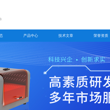
态
产品中心
技术文章
荣誉资质