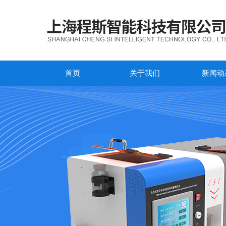
首页
关于我们
新闻动