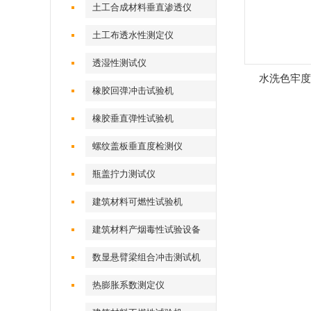
土工合成材料垂直渗透仪
土工布透水性测定仪
透湿性测试仪
水洗色牢度
橡胶回弹冲击试验机
橡胶垂直弹性试验机
螺纹盖板垂直度检测仪
瓶盖拧力测试仪
建筑材料可燃性试验机
建筑材料产烟毒性试验设备
数显悬臂梁组合冲击测试机
热膨胀系数测定仪