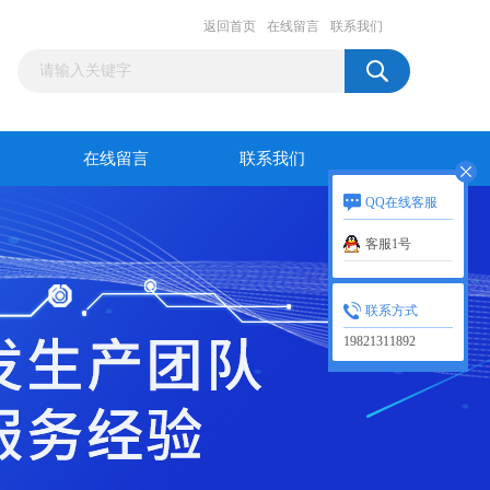
返回首页
在线留言
联系我们
在线留言
联系我们
QQ在线客服
客服1号
联系方式
19821311892