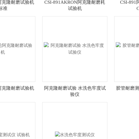
橡胶阿克隆耐磨试验机
CSI-891AKRON阿克隆耐磨耗
CSI-8
标准
试验机
砂轮阿克隆耐磨试验机
阿克隆耐磨试验 水洗色牢度试
胶管耐磨测
验仪