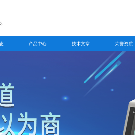
态
产品中心
技术文章
荣誉资质