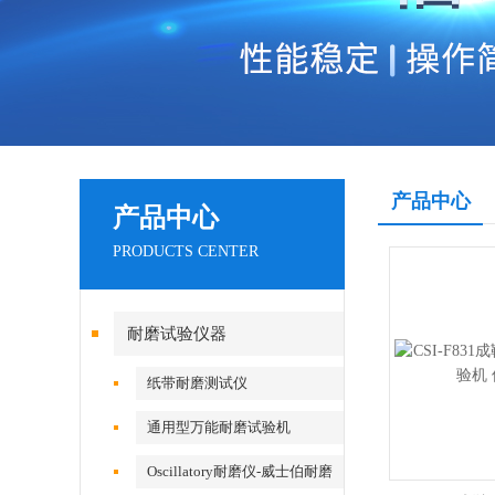
产品中心
产品中心
PRODUCTS CENTER
耐磨试验仪器
纸带耐磨测试仪
通用型万能耐磨试验机
Oscillatory耐磨仪-威士伯耐磨