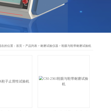
现在的位置：
首页
>
产品列表
>
耐磨试验仪器
>
鞋眼与鞋带耐磨试验机