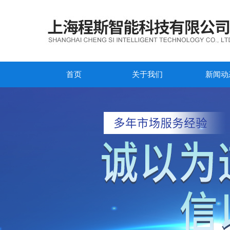
首页
关于我们
新闻动