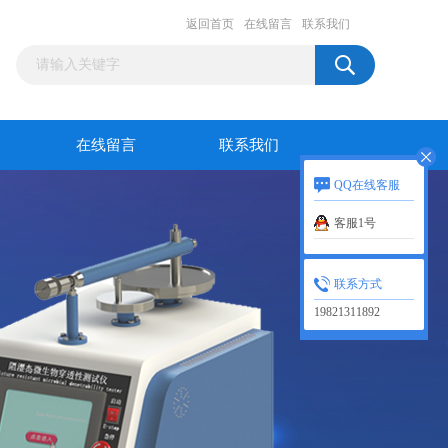
返回首页
在线留言
联系我们
在线留言
联系我们
QQ在线客服
客服1号
联系方式
19821311892