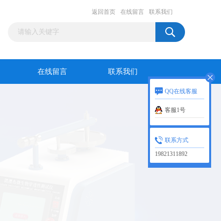
返回首页
在线留言
联系我们
在线留言
联系我们
QQ在线客服
客服1号
联系方式
19821311892