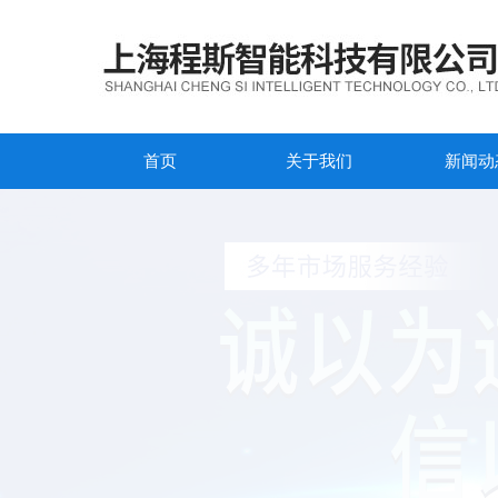
首页
关于我们
新闻动