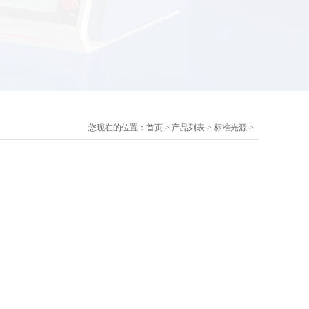
您现在的位置：
首页
>
产品列表
>
标准光源
>