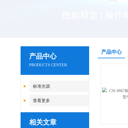
产品中心
产品中心
PRODUCTS CENTER
标准光源
查看更多
相关文章