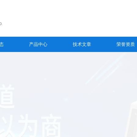
态
产品中心
技术文章
荣誉资质