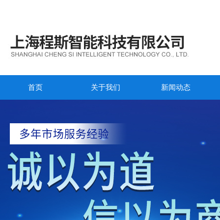
首页
关于我们
新闻动态