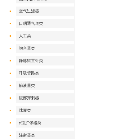
空气过滤器
口咽通气道类
人工类
吻合器类
静脉留置针类
呼吸管路类
输液器类
腹部穿刺器
球囊类
y道扩张器类
注射器类