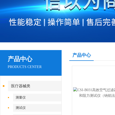
产品中心
产品中心
PRODUCTS CENTER
医疗器械类
测量仪
测试仪