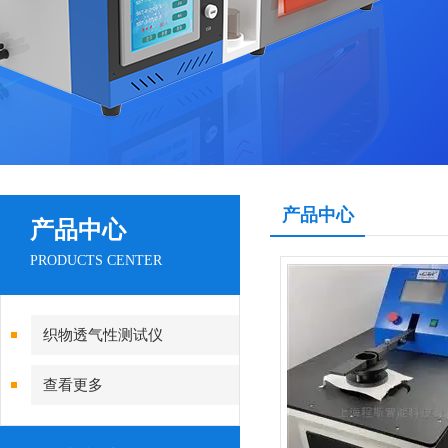
产品中心
产品中心
PRODUCTS CENTER
织物透气性测试仪
查看更多