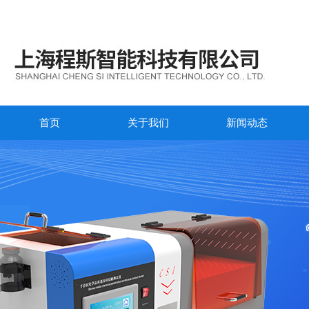
首页
关于我们
新闻动态