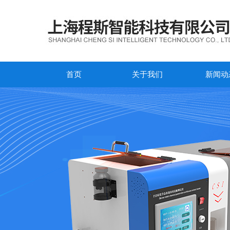
首页
关于我们
新闻动