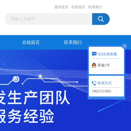
返回首页
在线留言
联系我们
在线留言
联系我们
QQ在线客服
客服1号
联系方式
19821311892