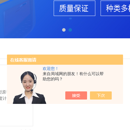
欢迎您！
来自局域网的朋友！有什么可以帮
助您的吗？