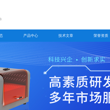
态
产品中心
技术文章
荣誉资质