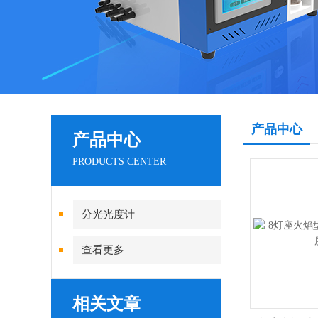
产品中心
产品中心
PRODUCTS CENTER
分光光度计
查看更多
相关文章