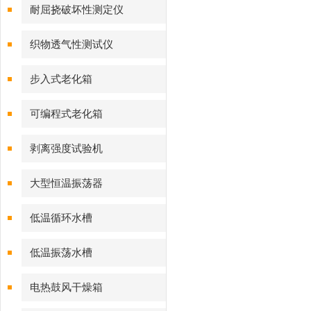
耐屈挠破坏性测定仪
织物透气性测试仪
步入式老化箱
可编程式老化箱
剥离强度试验机
大型恒温振荡器
低温循环水槽
低温振荡水槽
电热鼓风干燥箱