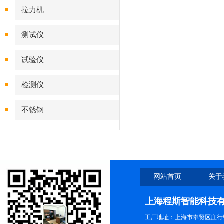
拉力机
测试仪
试验仪
检测仪
不锈钢
网站首页
关于
上海程斯智能科技
工厂地址：上海市奉贤区庄行镇