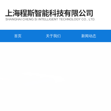
首页
关于我们
新闻动态