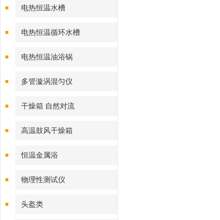
电热恒温水槽
电热恒温循环水槽
电热恒温油浴锅
多管漩涡混匀仪
干燥箱 自然对流
高温鼓风干燥箱
恒温金属浴
物理性测试仪
头盔类