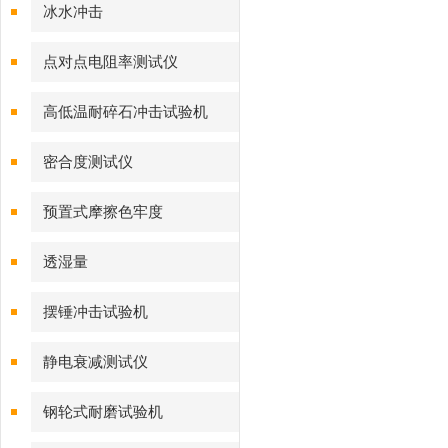
冰水冲击
点对点电阻率测试仪
高低温耐碎石冲击试验机
密合度测试仪
预置式摩擦色牢度
透湿量
摆锤冲击试验机
静电衰减测试仪
钢轮式耐磨试验机