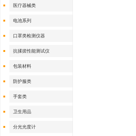
医疗器械类
电池系列
口罩类检测仪器
抗揉搓性能测试仪
包装材料
防护服类
手套类
卫生用品
分光光度计