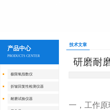
技术文章
产品中心
PRODUCTS CENTER
研磨耐磨
极限氧指数仪
折皱回复性检测仪器
耐磨试验仪器
一，工作原