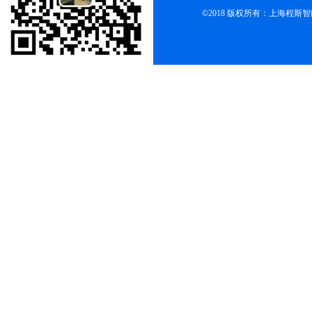
©2018 版权所有：上海程斯