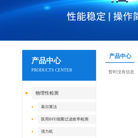
产品中心
产品中心
PRODUCTS CENTER
暂时没有信息
物理性检测
葛尔莱法
医用BFE细菌过滤效率检测
强力机