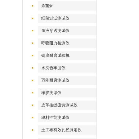
杀菌炉
细菌过滤测试仪
血液穿透测试仪
呼吸阻力检测仪
锅底耐磨试验机
水洗色牢度仪
万能耐磨测试仪
橡胶测厚仪
皮革接缝疲劳测试仪
率料性能测试仪
土工布有效孔径测定仪