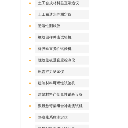
土工合成材料垂直渗透仪
土工布透水性测定仪
透湿性测试仪
橡胶回弹冲击试验机
橡胶垂直弹性试验机
螺纹盖板垂直度检测仪
瓶盖拧力测试仪
建筑材料可燃性试验机
建筑材料产烟毒性试验设备
数显悬臂梁组合冲击测试机
热膨胀系数测定仪