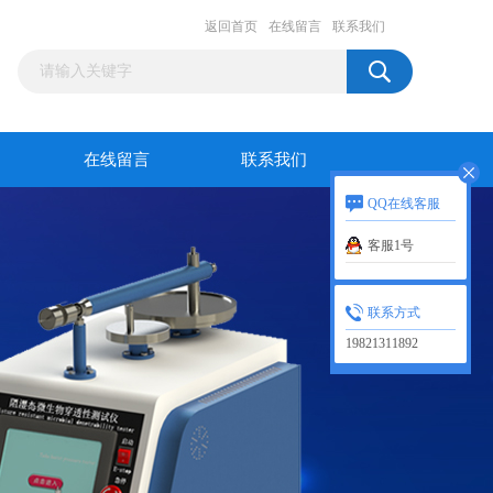
返回首页
在线留言
联系我们
在线留言
联系我们
QQ在线客服
客服1号
联系方式
19821311892