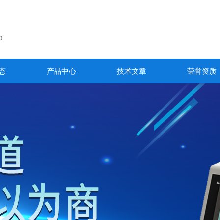
态
产品中心
技术文章
荣誉资质