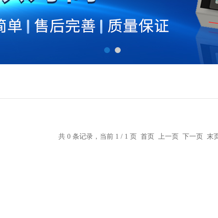
共 0 条记录，当前 1 / 1 页 首页 上一页 下一页 