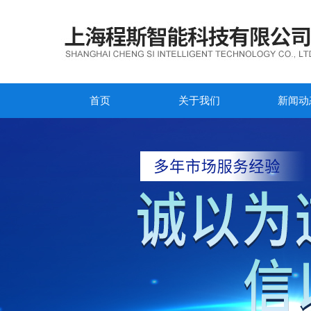
首页
关于我们
新闻动