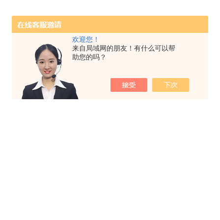
欢迎您！
来自局域网的朋友！有什么可以帮
助您的吗？