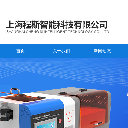
首页
关于我们
新闻动态