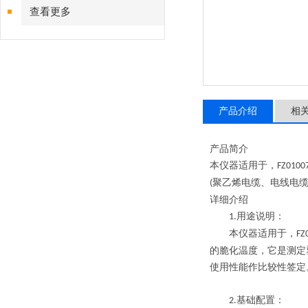
查看更多
产品介绍
相
产品简介
本仪器适用于，
FZ0100
聚乙烯电缆、电线电
(
详细介绍
用途说明：
1.
本仪器适用于，
FZ
的脆化温度，它是测定
使用性能作比较性签定
基础配置：
2.