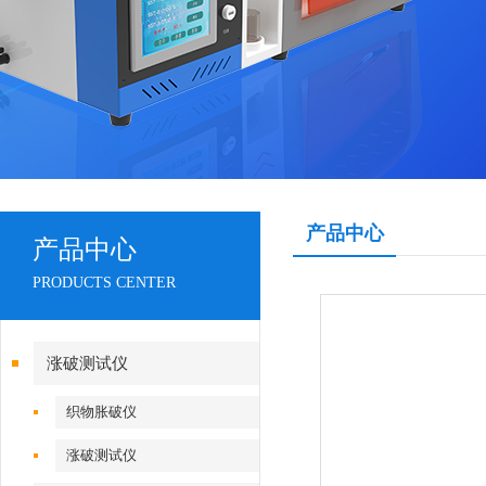
产品中心
产品中心
PRODUCTS CENTER
涨破测试仪
织物胀破仪
涨破测试仪