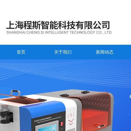
首页
关于我们
新闻动态