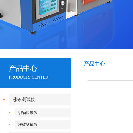
产品中心
产品中心
PRODUCTS CENTER
涨破测试仪
织物胀破仪
涨破测试仪