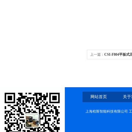
上一篇：
CSI-F804平
网站首页
关于
上海程斯智能科技有限公司 工