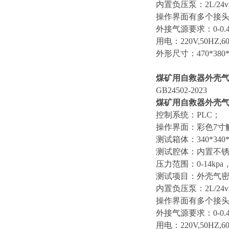
内置负压泵：2L/24
操作界面有多个接
外接气源要求：0-0.4
用电：220V,50HZ,60
外形尺寸：470*380*
煤矿用自救器外壳
GB24502-2023
煤矿用自救器外壳
控制系统：PLC
；
操作界面：彩色7寸
测试箱体：340*340*
测试腔体：内置不锈
压力范围：0-14kp
测试项目：外壳气
内置负压泵：2L/24
操作界面有多个接
外接气源要求：0-0.4
用电：220V,50HZ,60