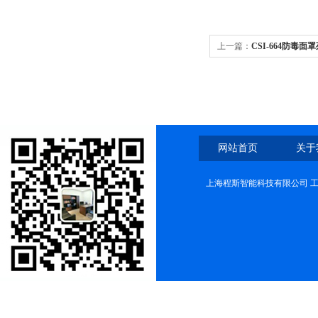
上一篇：
CSI-664防毒
证
网站首页
关于
上海程斯智能科技有限公司 工