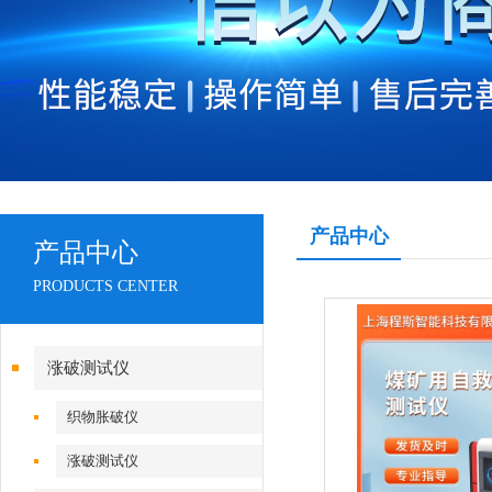
产品中心
产品中心
PRODUCTS CENTER
涨破测试仪
织物胀破仪
涨破测试仪