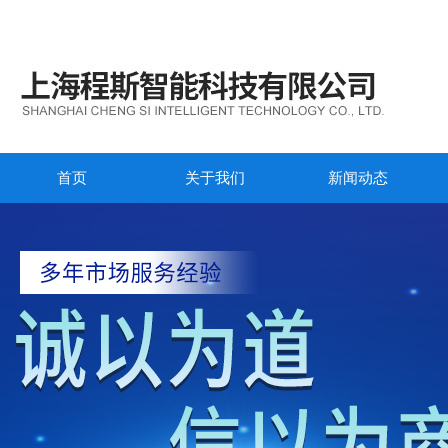
首页
关于我们
新闻动态