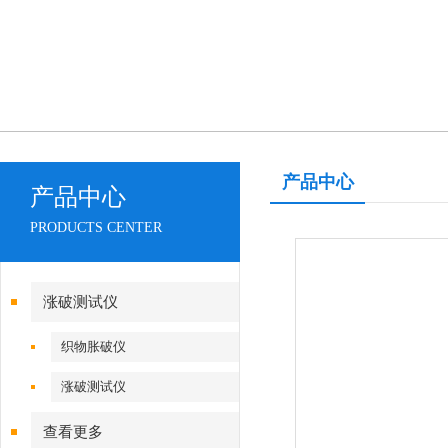
产品中心
产品中心
PRODUCTS CENTER
涨破测试仪
织物胀破仪
涨破测试仪
查看更多