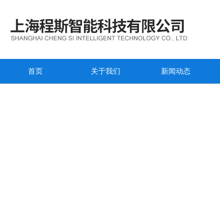
首页
关于我们
新闻动态