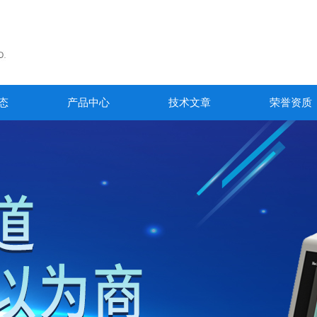
态
产品中心
技术文章
荣誉资质