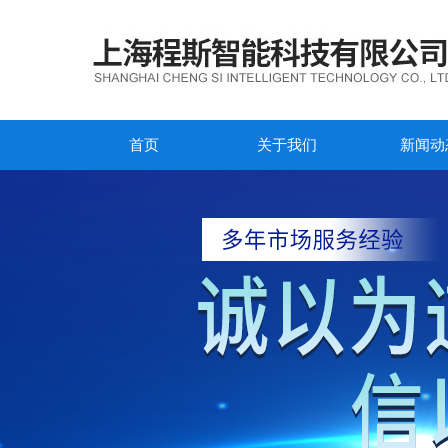
首页
关于我们
新闻动