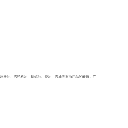
压器油、汽轮机油、抗燃油、柴油、汽油等石油产品的酸值，广