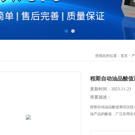
您现在的位置：
首页
>
程斯自动油品酸值
更新时间：2023-11-23
简要描述：
程斯自动油品酸值测试仪技
油产品的酸值，广泛应用在