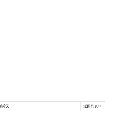
器测试仪
返回列表>>