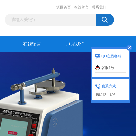
返回首页
在线留言
联系我们
在线留言
联系我们
QQ在线客服
客服1号
联系方式
19821311892