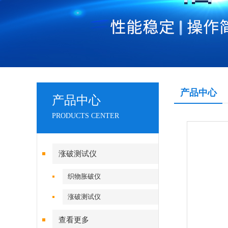
产品中心
产品中心
PRODUCTS CENTER
涨破测试仪
织物胀破仪
涨破测试仪
查看更多