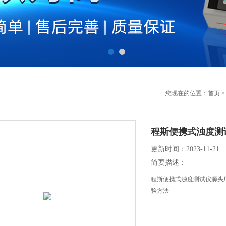
您现在的位置：
首页
程斯便携式浊度测
更新时间：2023-11-21
简要描述：
程斯便携式浊度测试仪源头厂
验方法