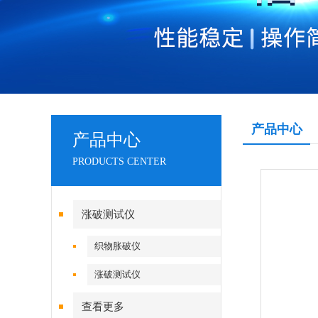
产品中心
产品中心
PRODUCTS CENTER
涨破测试仪
织物胀破仪
涨破测试仪
查看更多