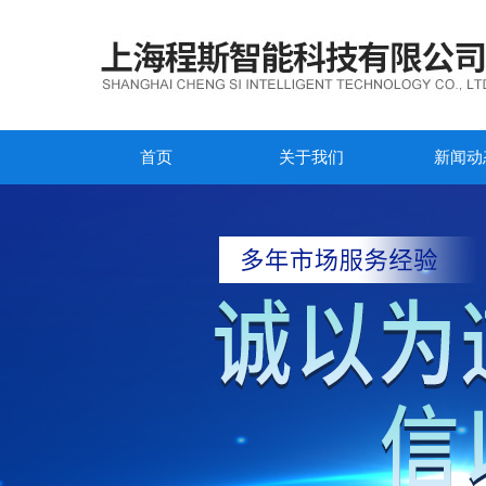
首页
关于我们
新闻动