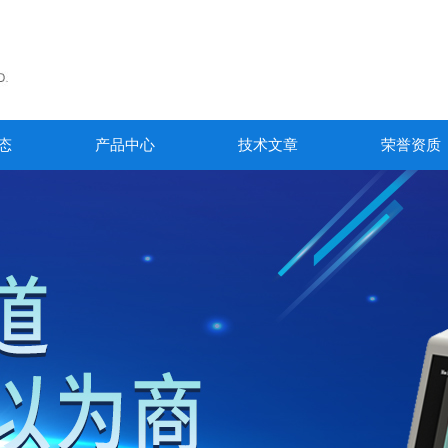
态
产品中心
技术文章
荣誉资质