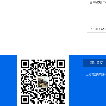
使用说明书
上一篇：
CS
网站首页
上海程斯智能科