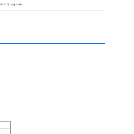
97@qq.com