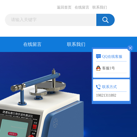
返回首页
在线留言
联系我们
在线留言
联系我们
QQ在线客服
客服1号
联系方式
19821311892