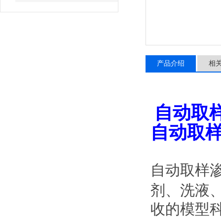
产品介绍
相
自动取
自动取
自动取样
剂、洗液
收的模型