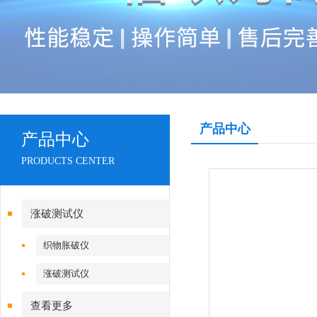
产品中心
产品中心
PRODUCTS CENTER
涨破测试仪
织物胀破仪
涨破测试仪
查看更多