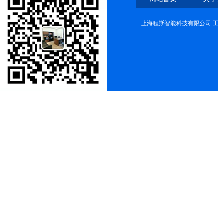
上海程斯智能科技有限公司 工