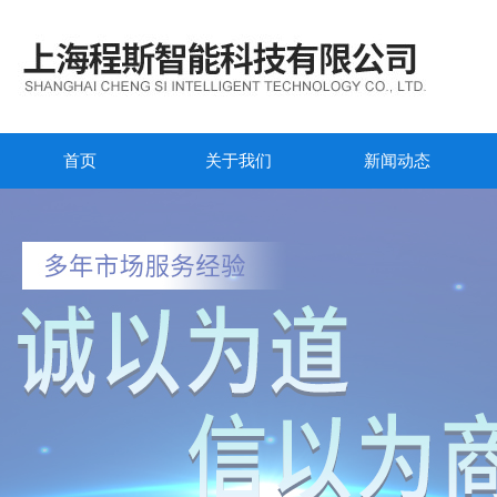
首页
关于我们
新闻动态