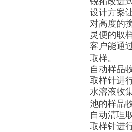
锐拓改进
设计方案
对高度的
灵便的取
客户能通
取样。
自动样品
取样针进
水溶液收
池的样品
自动清理
取样针进