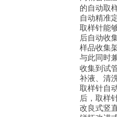
的自动取
自动精准
取样针能
后自动收
样品收集
与此同时
收集到试
补液、清
取样针自
后，取样
改良式竖