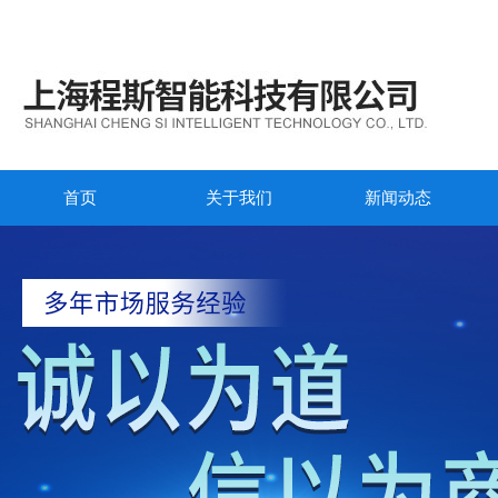
首页
关于我们
新闻动态