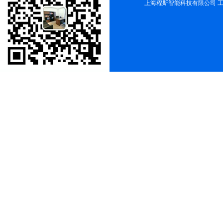
上海程斯智能科技有限公司 工