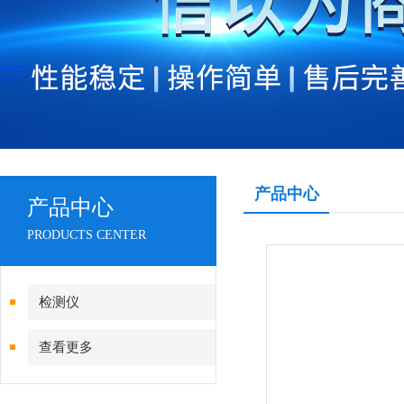
产品中心
产品中心
PRODUCTS CENTER
检测仪
查看更多