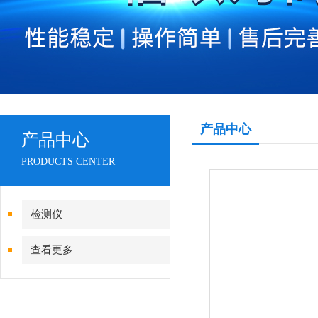
产品中心
产品中心
PRODUCTS CENTER
检测仪
查看更多