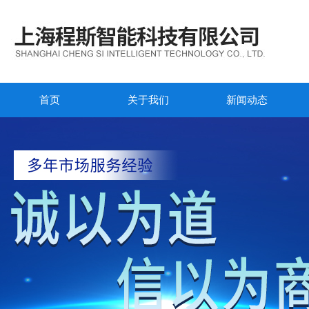
首页
关于我们
新闻动态