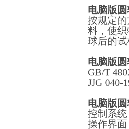
电脑版圆
按规定的
料，使织
球后的试
电脑版圆
GB/T 480
JJG 040-1
电脑版圆
控制系统：p
操作界面