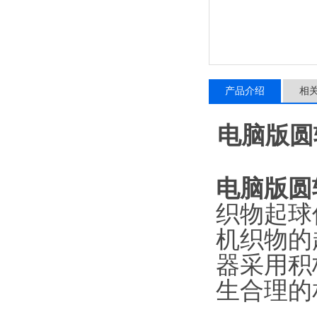
产品介绍
相
电脑版圆
电脑版圆
织物起球
机织物的
器采用积
生合理的