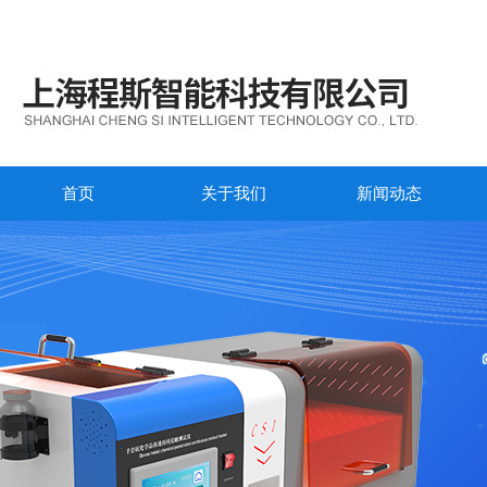
首页
关于我们
新闻动态