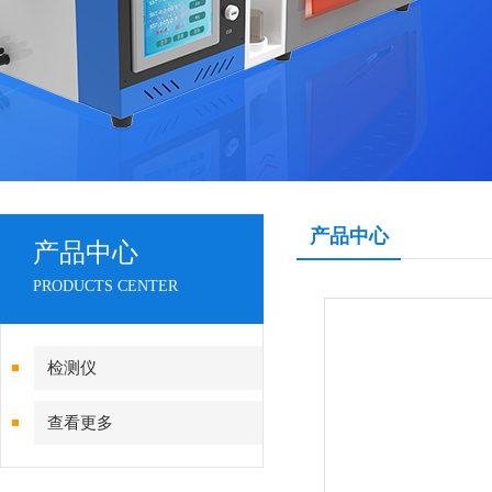
产品中心
产品中心
PRODUCTS CENTER
检测仪
查看更多