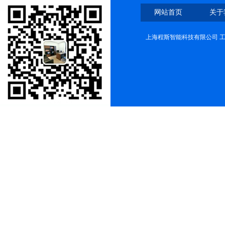
网站首页
关于
上海程斯智能科技有限公司 工