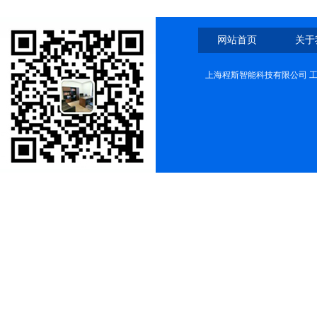
网站首页
关于
上海程斯智能科技有限公司 工