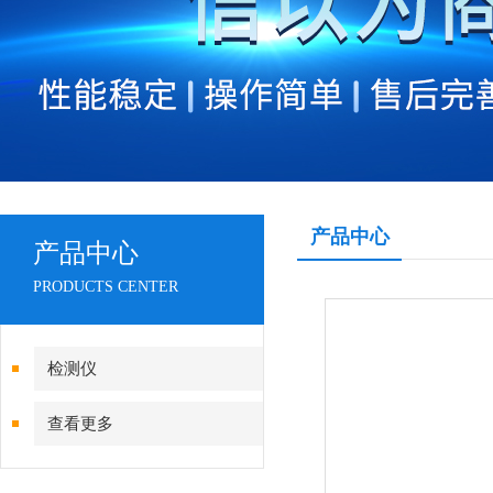
产品中心
产品中心
PRODUCTS CENTER
检测仪
查看更多