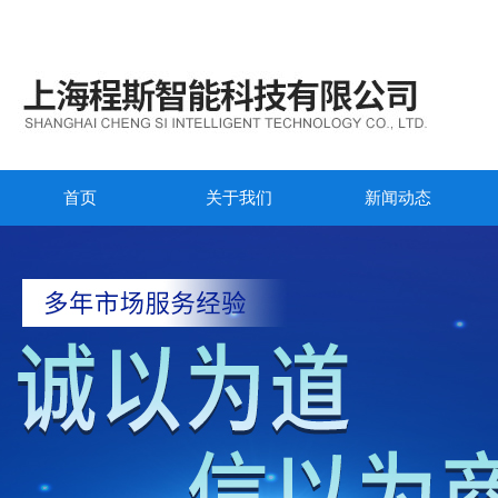
首页
关于我们
新闻动态