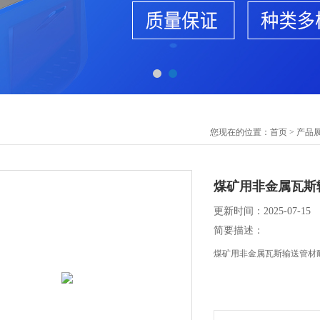
您现在的位置：
首页
>
产品
煤矿用非金属瓦斯
更新时间：2025-07-15
简要描述：
煤矿用非金属瓦斯输送管材耐正压力测试