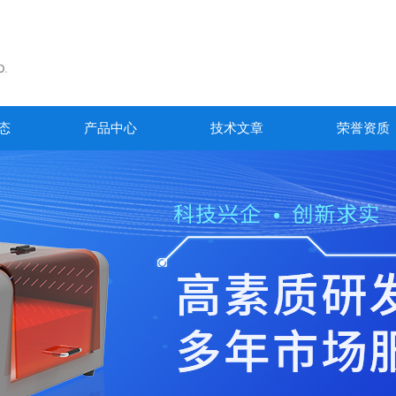
态
产品中心
技术文章
荣誉资质