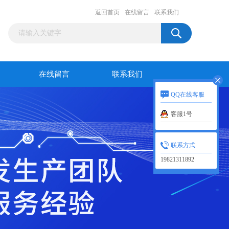
返回首页
在线留言
联系我们
在线留言
联系我们
QQ在线客服
客服1号
联系方式
19821311892