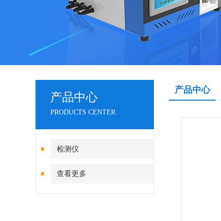
产品中心
产品中心
PRODUCTS CENTER
检测仪
查看更多