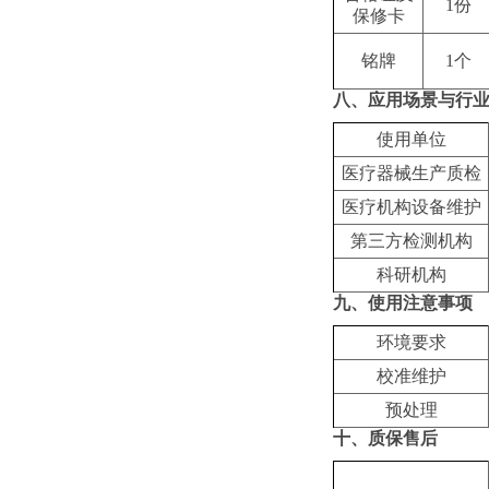
1份
保修卡
铭牌
1个
八、
应用场景与行
使用单位
‌医疗器械生产质检
‌医疗机构设备维护
‌第三方检测机构
科研机构
九、
使用注意事项
‌环境要求
‌校准维护‌
预处理
十、质保售后