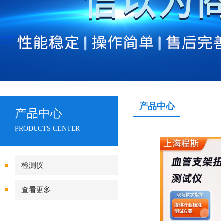
产品中心
产品中心
PRODUCTS CENTER
检测仪
查看更多