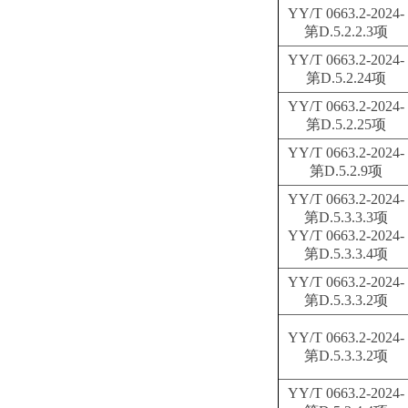
YY/T 0663.2-2024-
第D.5.2.2.3项
YY/T 0663.2-2024-
第D.5.2.24项
YY/T 0663.2-2024-
第D.5.2.25项
YY/T 0663.2-2024-
第D.5.2.9项
YY/T 0663.2-2024-
第D.5.3.3.3项
YY/T 0663.2-2024-
第D.5.3.3.4项
YY/T 0663.2-2024-
第D.5.3.3.2项
YY/T 0663.2-2024-
第D.5.3.3.2项
YY/T 0663.2-2024-