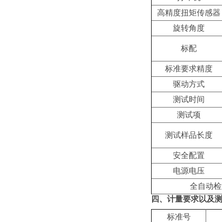
高精度扭矩传感器
旋转角度
标配
标准要求精度
驱动方式
测试时间
测试项
测试样品长度
安全配置
电源电压
全自动检
四、计量要求以及
标准号