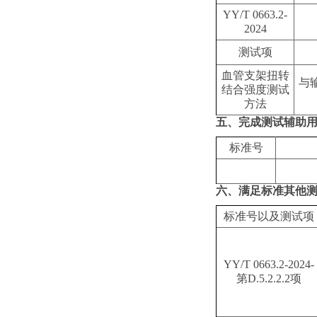
YY/T 0663.2-
2024
测试项
血管支架扭转
与
结合强度测试
方法
五、完成测试辅助
标准号
六、满足标准其他
标准号以及测试项
YY/T 0663.2-2024-
第D.5.2.2.2项