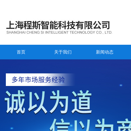
首页
关于我们
新闻动态