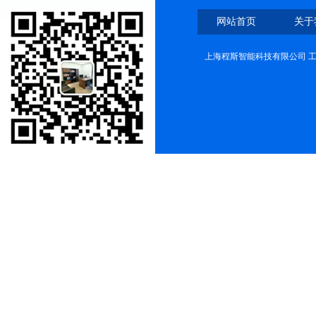
网站首页
关于
上海程斯智能科技有限公司 工