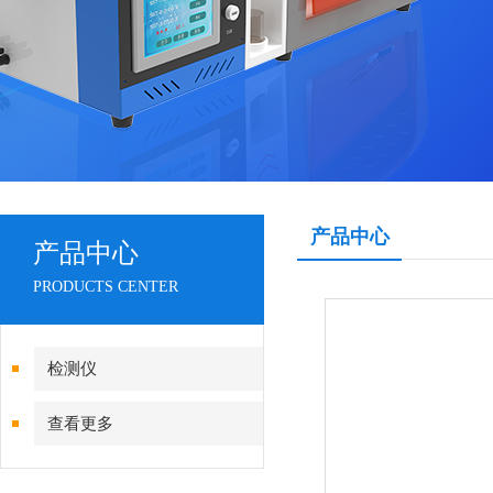
产品中心
产品中心
PRODUCTS CENTER
检测仪
查看更多