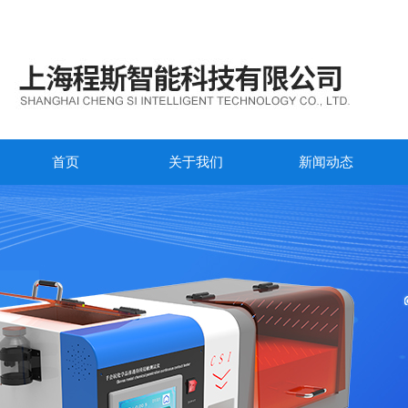
首页
关于我们
新闻动态