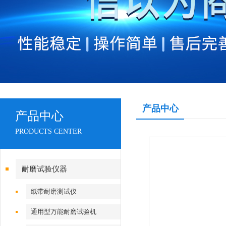
产品中心
产品中心
PRODUCTS CENTER
耐磨试验仪器
纸带耐磨测试仪
通用型万能耐磨试验机