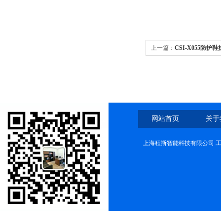
上一篇：
CSI-X055防
网站首页
关于
上海程斯智能科技有限公司 工