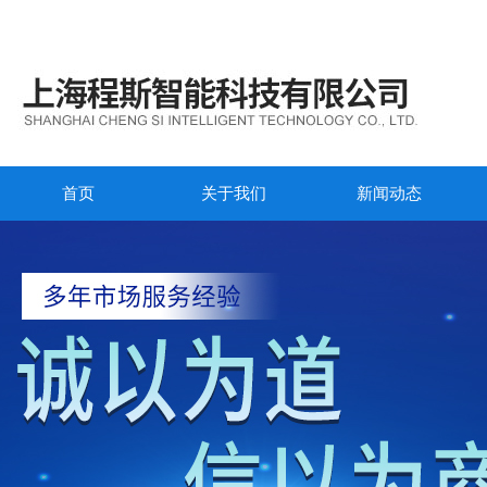
首页
关于我们
新闻动态