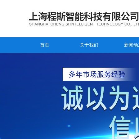
首页
关于我们
新闻动