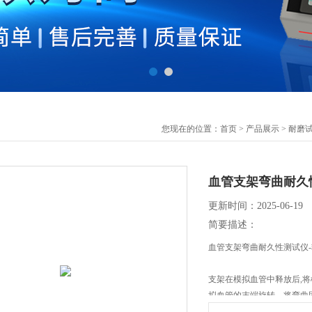
您现在的位置：
首页
>
产品展示
>
耐磨
血管支架弯曲耐久
更新时间：2025-06-19
简要描述：
血管支架弯曲耐久性测试仪
支架在模拟血管中释放后,
拟血管的末端旋转。将弯曲
备上。当两个弯曲固定装置