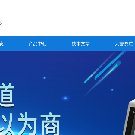
态
产品中心
技术文章
荣誉资质