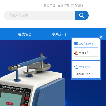
返回首页
在线留言
联系我们
在线留言
联系我们
QQ在线客服
客服1号
联系方式
19821311892