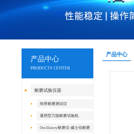
产品中心
产品中心
PRODUCTS CENTER
耐磨试验仪器
纸带耐磨测试仪
通用型万能耐磨试验机
Oscillatory耐磨仪-威士伯耐磨