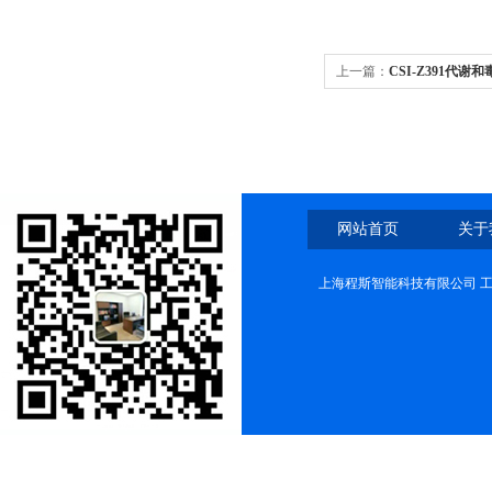
上一篇：
CSI-Z391代谢
网站首页
关于
上海程斯智能科技有限公司 工