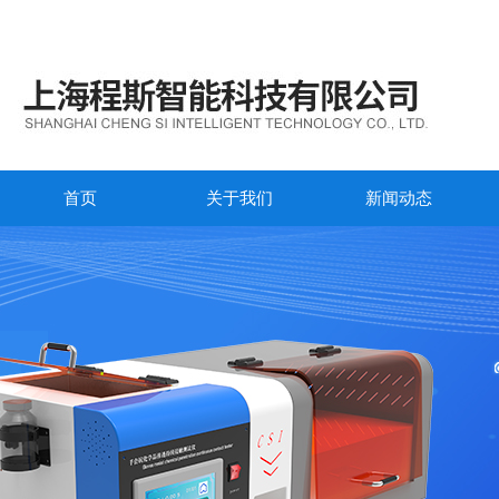
首页
关于我们
新闻动态