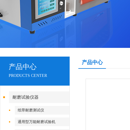
产品中心
产品中心
PRODUCTS CENTER
耐磨试验仪器
纸带耐磨测试仪
通用型万能耐磨试验机