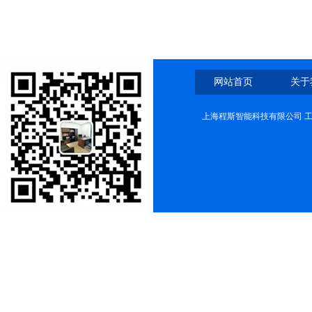
网站首页
关于
上海程斯智能科技有限公司 工