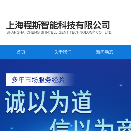
首页
关于我们
新闻动态