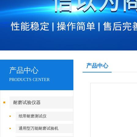
产品中心
产品中心
PRODUCTS CENTER
耐磨试验仪器
纸带耐磨测试仪
通用型万能耐磨试验机