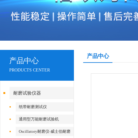
产品中心
产品中心
PRODUCTS CENTER
耐磨试验仪器
纸带耐磨测试仪
通用型万能耐磨试验机
Oscillatory耐磨仪-威士伯耐磨