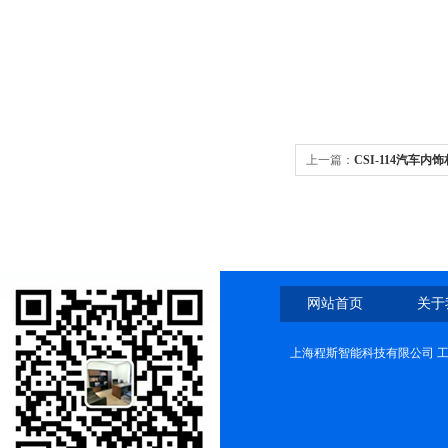
上一篇：
CSI-114汽车
网站首页
关于
上海程斯智能科技有限公司 工