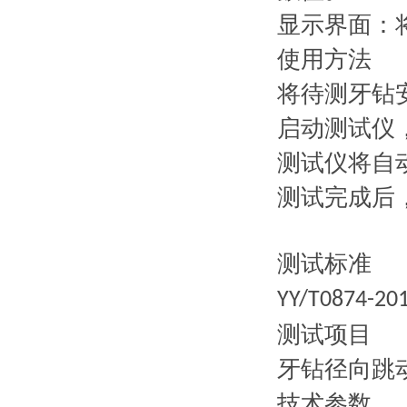
显示界面：
使用方法
将待测牙钻
启动测试仪
测试仪将自
测试完成后
测试标准
YY/T0874-20
测试项目
牙钻径向跳
技术参数