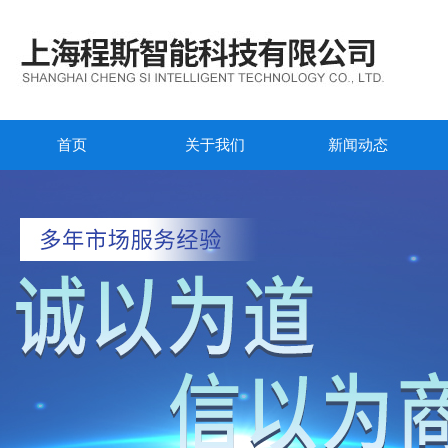
首页
关于我们
新闻动态