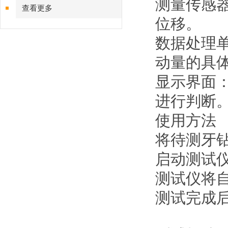
测量传感
查看更多
位移。
数据处理
动量的具
显示界面
进行判断
使用方法
将待测牙
启动测试
测试仪将
测试完成