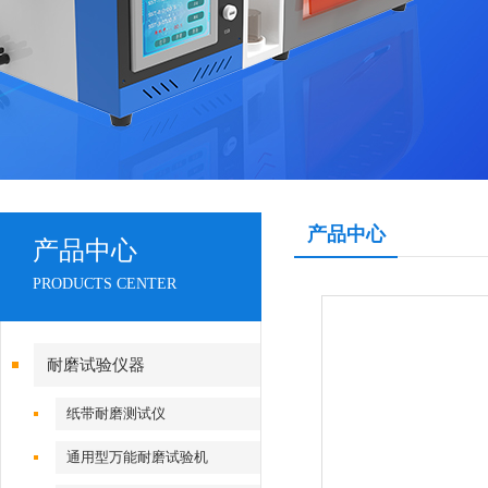
产品中心
产品中心
PRODUCTS CENTER
耐磨试验仪器
纸带耐磨测试仪
通用型万能耐磨试验机