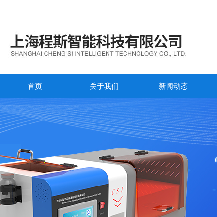
首页
关于我们
新闻动态