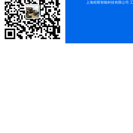
上海程斯智能科技有限公司 工