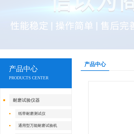
产品中心
产品中心
PRODUCTS CENTER
耐磨试验仪器
纸带耐磨测试仪
通用型万能耐磨试验机