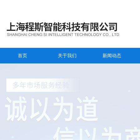
首页
关于我们
新闻动态