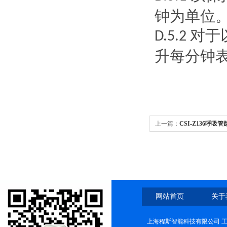
钟为单位
对于
D.5.2
升每分钟
上一篇：
CSI-Z136呼
业生产
网站首页
关于
上海程斯智能科技有限公司 工