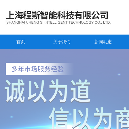
首页
关于我们
新闻动态