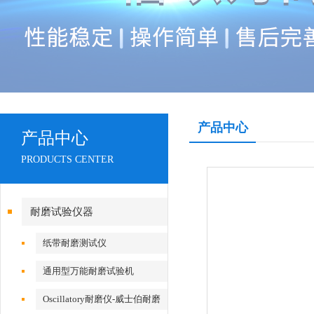
产品中心
产品中心
PRODUCTS CENTER
耐磨试验仪器
纸带耐磨测试仪
通用型万能耐磨试验机
Oscillatory耐磨仪-威士伯耐磨