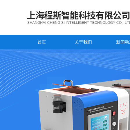
首页
关于我们
新闻动