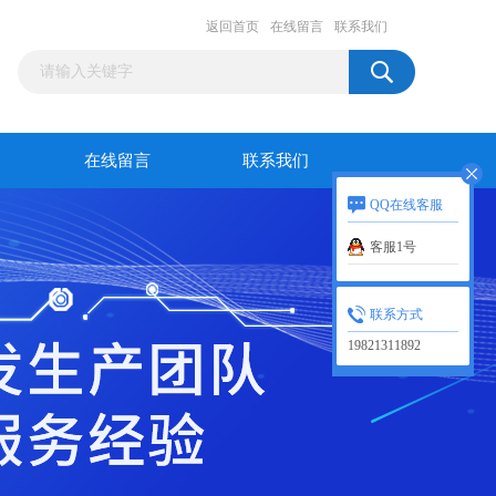
返回首页
在线留言
联系我们
在线留言
联系我们
QQ在线客服
客服1号
联系方式
19821311892