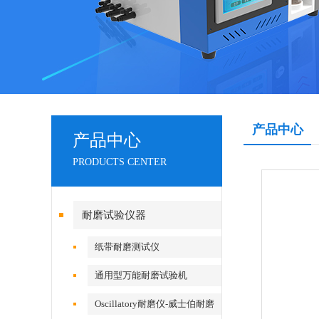
产品中心
产品中心
PRODUCTS CENTER
耐磨试验仪器
纸带耐磨测试仪
通用型万能耐磨试验机
Oscillatory耐磨仪-威士伯耐磨