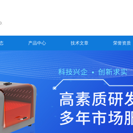
态
产品中心
技术文章
荣誉资质