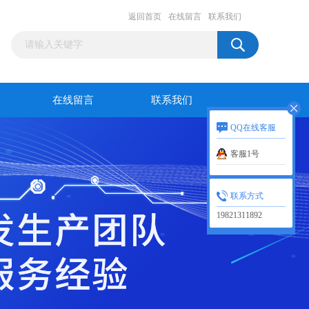
返回首页
在线留言
联系我们
在线留言
联系我们
QQ在线客服
客服1号
联系方式
19821311892