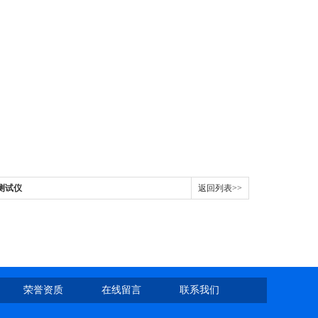
能测试仪
返回列表>>
荣誉资质
在线留言
联系我们