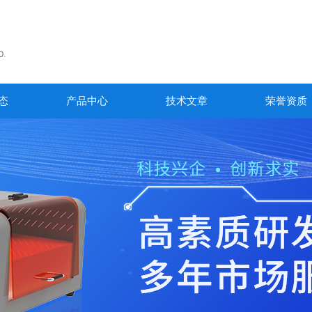
态
产品中心
技术文章
荣誉资质