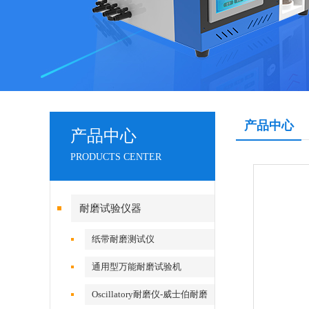
产品中心
产品中心
PRODUCTS CENTER
耐磨试验仪器
纸带耐磨测试仪
通用型万能耐磨试验机
Oscillatory耐磨仪-威士伯耐磨