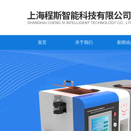
首页
关于我们
新闻动