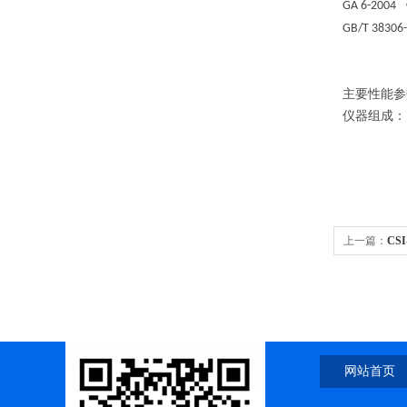
GA 6-2004
GB/T 38306
主要性能参
仪器组成：
上一篇：
CS
网站首页