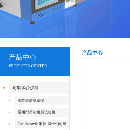
产品中心
产品中心
PRODUCTS CENTER
耐磨试验仪器
纸带耐磨测试仪
通用型万能耐磨试验机
Oscillatory耐磨仪-威士伯耐磨