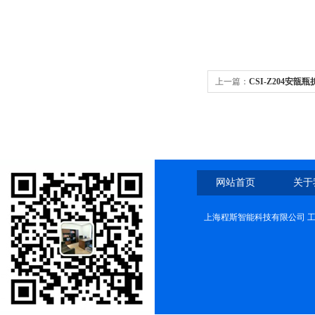
上一篇：
CSI-Z204安
网站首页
关于
上海程斯智能科技有限公司 工