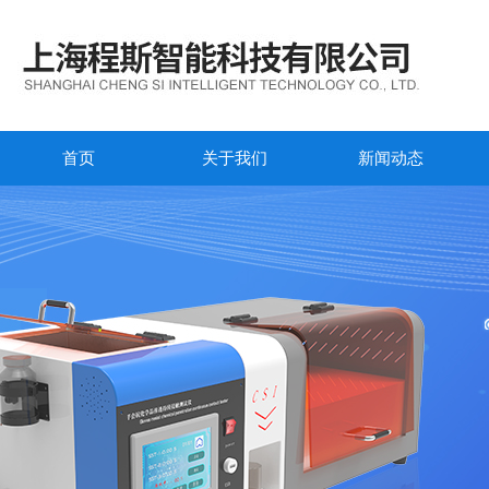
首页
关于我们
新闻动态