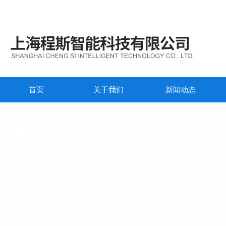
首页
关于我们
新闻动态