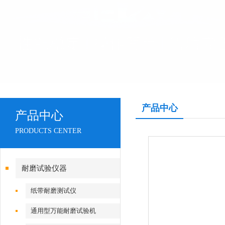
产品中心
产品中心
PRODUCTS CENTER
耐磨试验仪器
纸带耐磨测试仪
通用型万能耐磨试验机