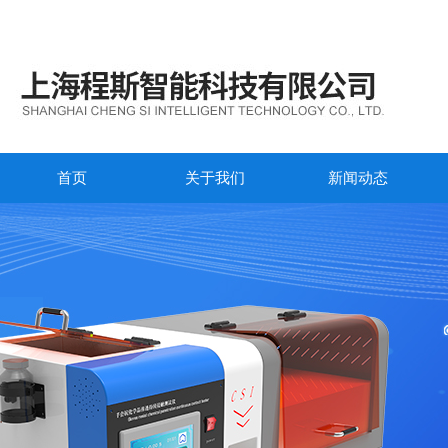
首页
关于我们
新闻动态