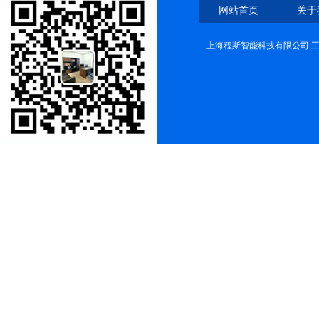
网站首页
关于
上海程斯智能科技有限公司 工