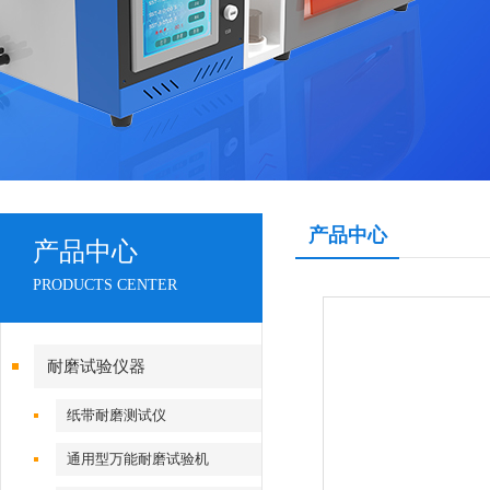
产品中心
产品中心
PRODUCTS CENTER
耐磨试验仪器
纸带耐磨测试仪
通用型万能耐磨试验机