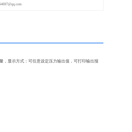
97@qq.com
量，显示方式：可任意设定压力输出值，可打印输出报