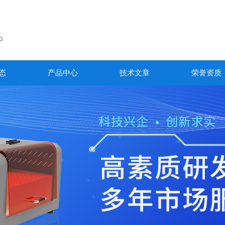
态
产品中心
技术文章
荣誉资质