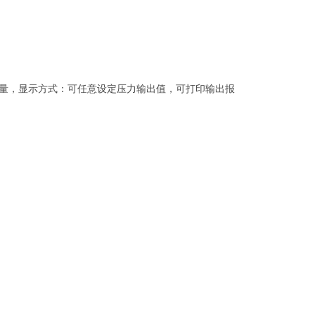
量，显示方式：可任意设定压力输出值，可打印输出报