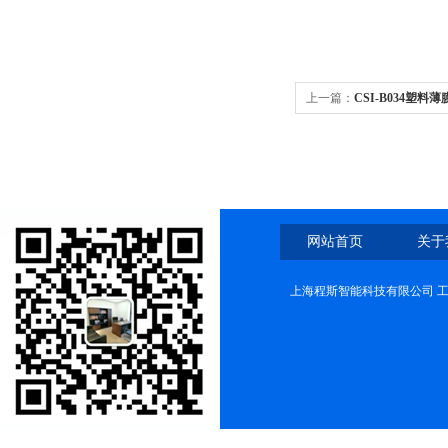
上一篇：
CSI-B034塑
网站首页
关于
上海程斯智能科技有限公司 工