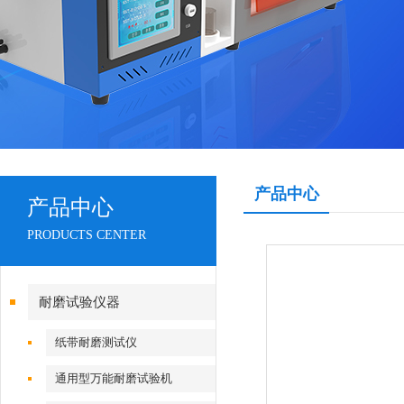
产品中心
产品中心
PRODUCTS CENTER
耐磨试验仪器
纸带耐磨测试仪
通用型万能耐磨试验机