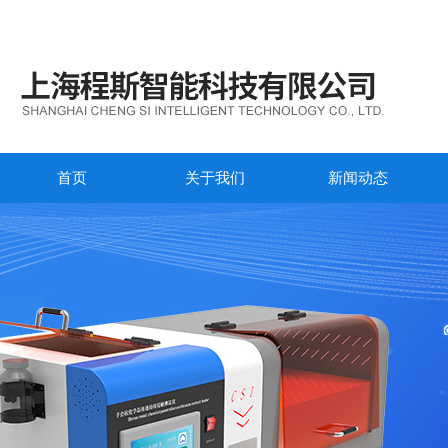
首页
关于我们
新闻动态