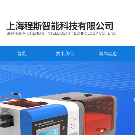
首页
关于我们
新闻动态