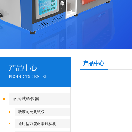
产品中心
产品中心
PRODUCTS CENTER
耐磨试验仪器
纸带耐磨测试仪
通用型万能耐磨试验机