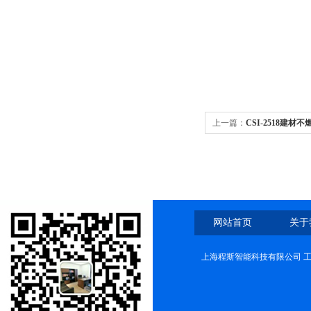
上一篇：
CSI-2518建
网站首页
关于
上海程斯智能科技有限公司 工