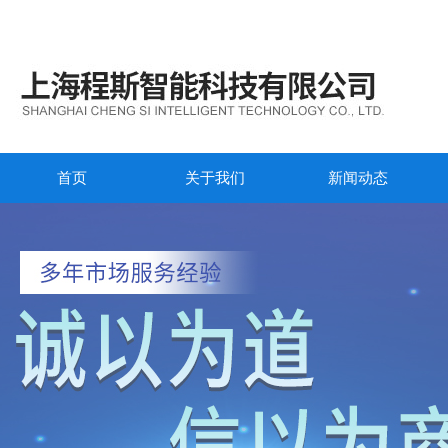
首页
关于我们
新闻动态