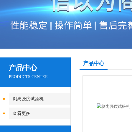
产品中心
产品中心
PRODUCTS CENTER
剥离强度试验机
查看更多