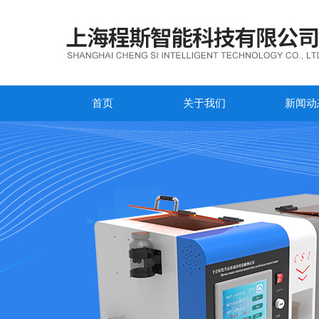
首页
关于我们
新闻动