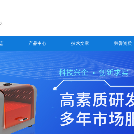
态
产品中心
技术文章
荣誉资质