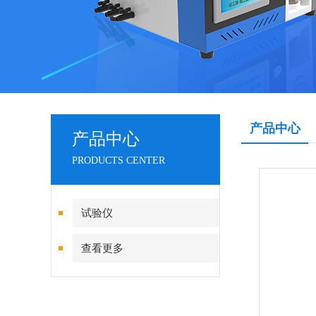
产品中心
产品中心
PRODUCTS CENTER
试验仪
查看更多