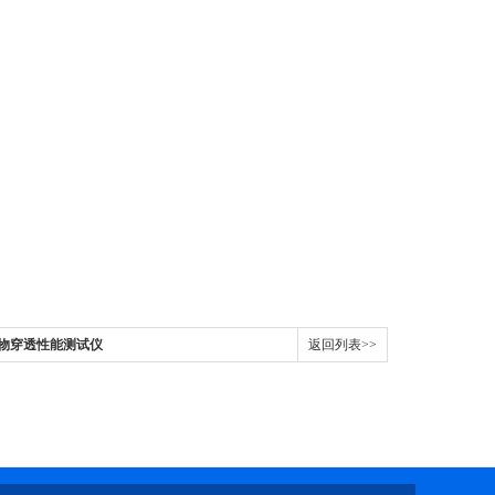
微生物穿透性能测试仪
返回列表>>