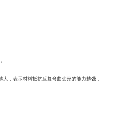
）。
数值越大，表示材料抵抗反复弯曲变形的能力越强，