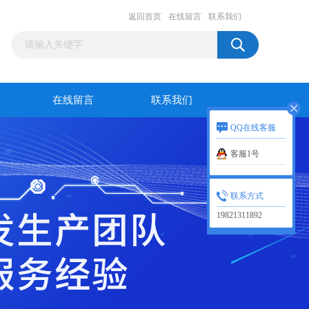
返回首页
在线留言
联系我们
在线留言
联系我们
QQ在线客服
客服1号
联系方式
19821311892