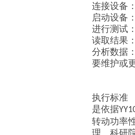
连接设备
启动设备
进行测试
读取结果
分析数据
要维护或
执行标准
是依据
YY1
转动功率
理、科研