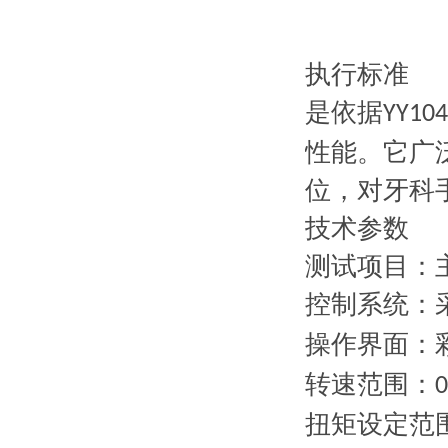
执行标准
是依据
YY104
性能。它广
位，对牙科
技术
参数
测试项目：
控制系统：
操作界面：
转速范围：
0
扭矩设定范