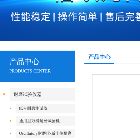
产品中心
产品中心
PRODUCTS CENTER
耐磨试验仪器
纸带耐磨测试仪
通用型万能耐磨试验机
Oscillatory耐磨仪-威士伯耐磨