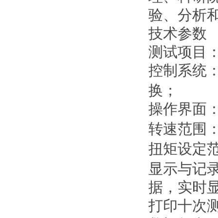
验、分析
技术
参数
测试项目
控制系统
换
；
操作界面
转速范围
扭矩设定
显示与记
据，实时
打印十次