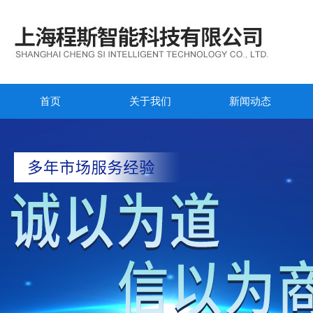
首页
关于我们
新闻动态