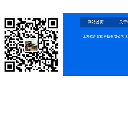
网站首页
关于
上海程斯智能科技有限公司 工