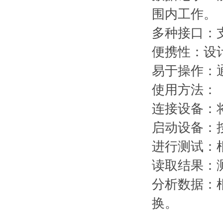
围内工作。
多种接口：
便携性：设
易于操作：
使用方法：
连接设备：
启动设备：
进行测试：
读取结果：
分析数据：
换。