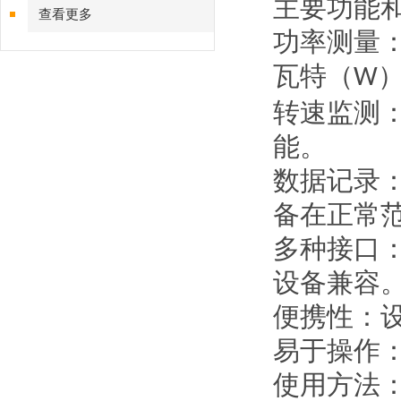
主要功能
查看更多
功率测量
瓦特（
W
转速监测
能。
数据记录
备在正常
多种接口
设备兼容
便携性：
易于操作
使用方法