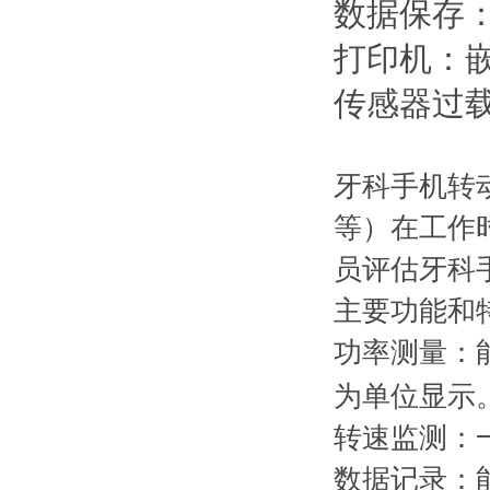
数据保存
打印机：
传感器过
牙科手机转
等）在工作
员评估牙科
主要功能和
功率测量：
为单位显示
转速监测：
数据记录：