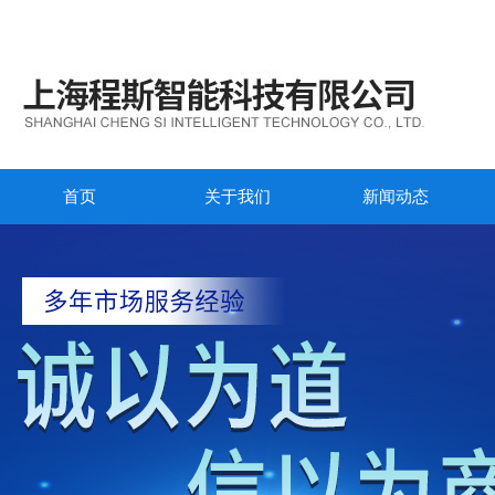
首页
关于我们
新闻动态