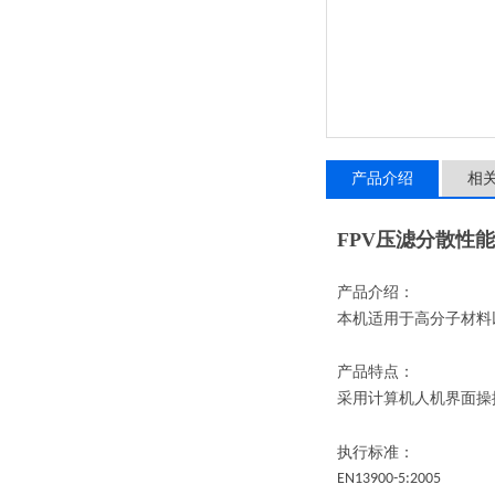
产品介绍
相
FPV压滤分散性
产品介绍：
本机适用于高分子材料
产品特点：
采用计算机人机界面操
执行标准：
EN13900-5:2005