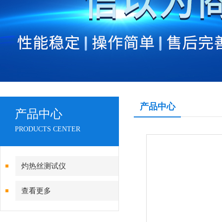
产品中心
产品中心
PRODUCTS CENTER
灼热丝测试仪
查看更多