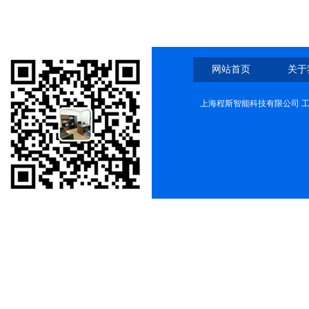
网站首页
关于
上海程斯智能科技有限公司 工