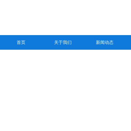
首页
关于我们
新闻动态