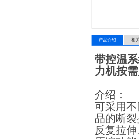
产品介绍
相
带控温系
力机按需
介绍：
可采用不
品的断裂
反复拉伸