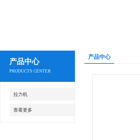
产品中心
产品中心
PRODUCTS CENTER
拉力机
查看更多