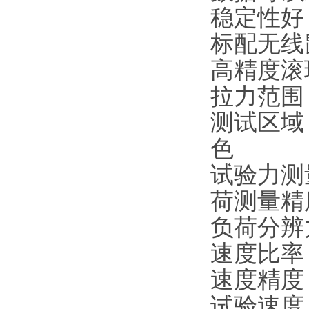
稳定性好
标配无线
高精度滚
拉力范围
测试区域
色
试验力测
荷测量精
负荷分辨
速度比率
速度精度
试验速度