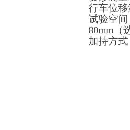
行车位移
试验空间
80mm
（
加持方式