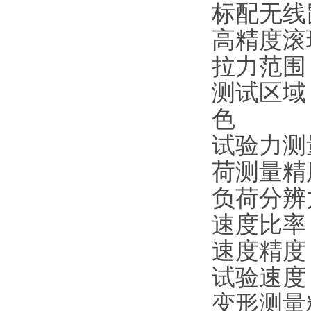
标配无线
高精度滚
拉力范围
测试区域
色
试验力测
荷测量精
负荷分辨
速度比率
速度精度
试验速
变形测量