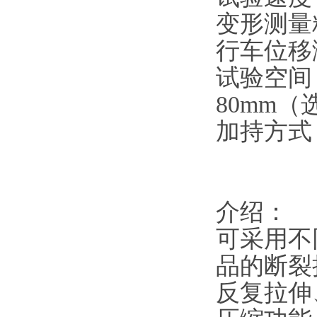
变形测量
行车位移
试验空间
80mm
（
加持方式
介绍：
可采用不
品的断裂
反复拉伸