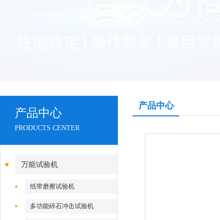
产品中心
产品中心
PRODUCTS CENTER
万能试验机
纸带磨擦试验机
多功能碎石冲击试验机