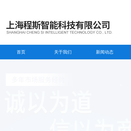
首页
关于我们
新闻动态