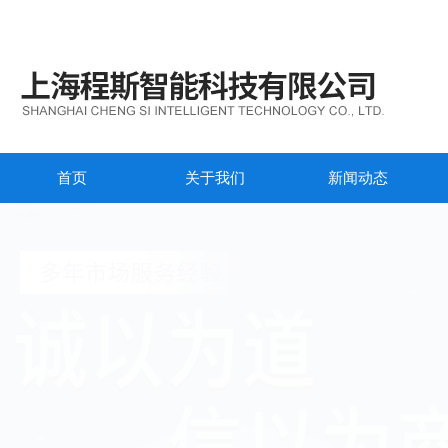
首页
关于我们
新闻动态