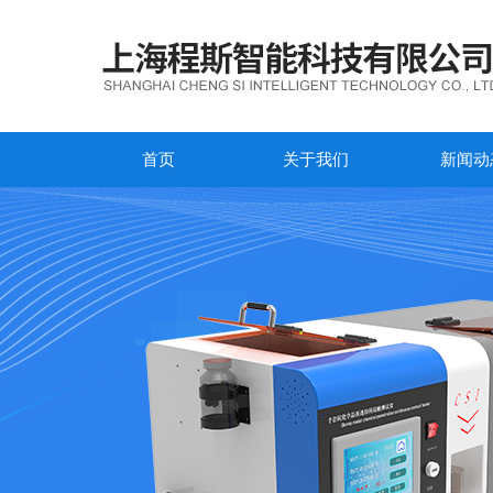
首页
关于我们
新闻动