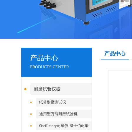
产品中心
产品中心
PRODUCTS CENTER
耐磨试验仪器
纸带耐磨测试仪
通用型万能耐磨试验机
Oscillatory耐磨仪-威士伯耐磨