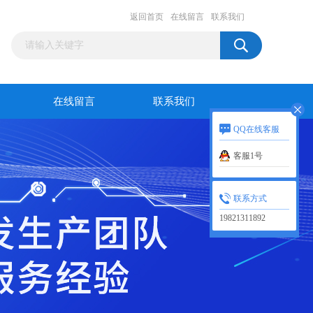
返回首页
在线留言
联系我们
在线留言
联系我们
QQ在线客服
客服1号
联系方式
19821311892