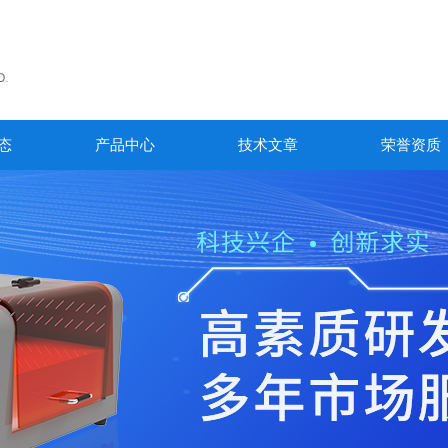
态
产品中心
技术文章
荣誉资质