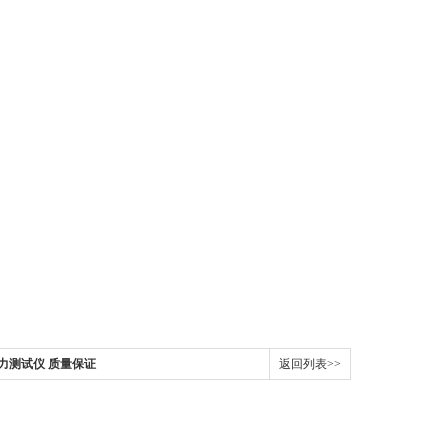
阻力测试仪 质量保证
返回列表>>