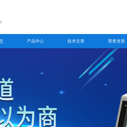
态
产品中心
技术文章
荣誉资质