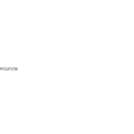
样品的试验