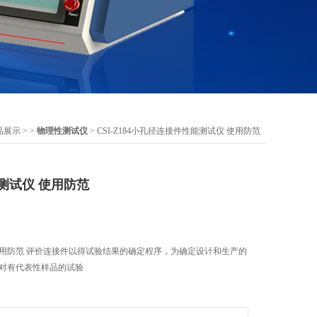
品展示
> >
物理性测试仪
> CSI-Z184小孔径连接件性能测试仪 使用防范
测试仪 使用防范
使用防范 评价连接件以得试验结果的确定程序，为确定设计和生产的
W对有代表性样品的试验