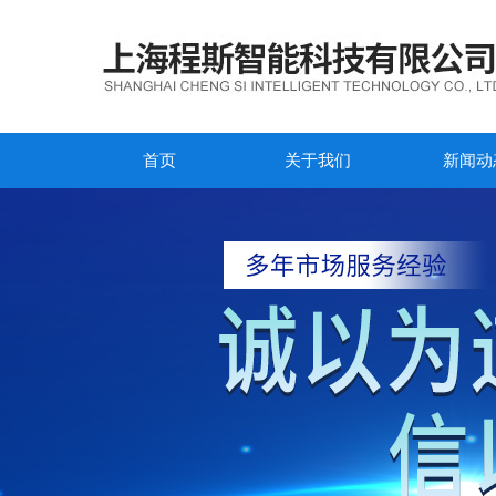
首页
关于我们
新闻动