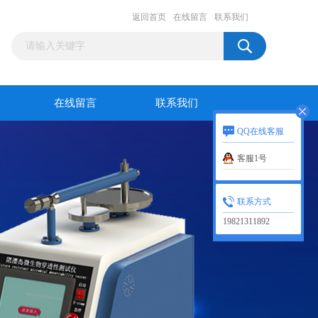
返回首页
在线留言
联系我们
在线留言
联系我们
QQ在线客服
客服1号
联系方式
19821311892