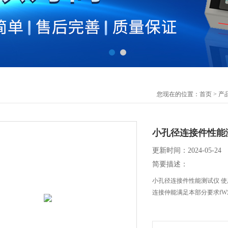
您现在的位置：
首页
>
产
小孔径连接件性能
更新时间：2024-05-24
简要描述：
小孔径连接件性能测试仪 
连接仲能满足本部分要求f