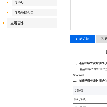
疲劳类
导热系数测试
查看更多
产品介绍
相
一、
麻醉呼吸管密封测试
‌麻醉呼吸管密封测
院设备科。
二、
麻醉呼吸管密封测试
参数项
控制系统