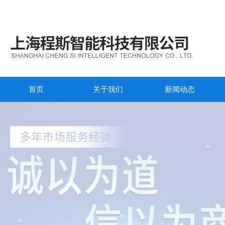
首页
关于我们
新闻动态