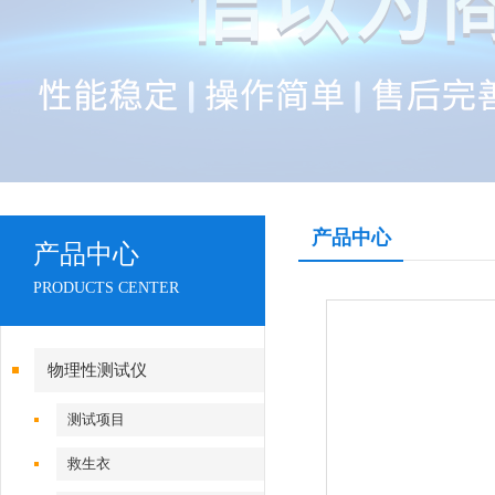
产品中心
产品中心
PRODUCTS CENTER
物理性测试仪
测试项目
救生衣