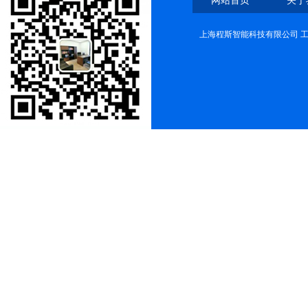
网站首页
关于
上海程斯智能科技有限公司 工