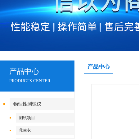
产品中心
产品中心
PRODUCTS CENTER
物理性测试仪
测试项目
救生衣