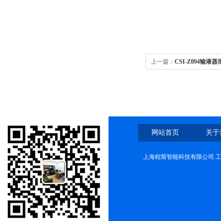
上一篇：
CSI-Z094输
网站首页
关于
上海程斯智能科技有限公司 工