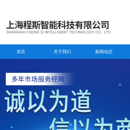
首页
关于我们
新闻动态